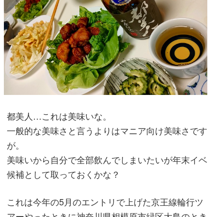
都美人…これは美味いな。
一般的な美味さと言うよりはマニア向け美味さです
が。
美味いから自分で全部飲んでしまいたいが年末イベ
候補として取っておくかな？
これは今年の5月のエントリで上げた京王線輪行ツ
アーやったときに神奈川県相模原市緑区大島のとき