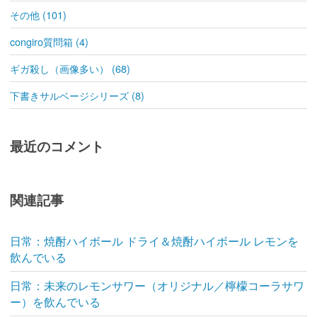
その他 (101)
congiro質問箱 (4)
ギガ殺し（画像多い） (68)
下書きサルベージシリーズ (8)
最近のコメント
関連記事
日常：焼酎ハイボール ドライ＆焼酎ハイボール レモンを
飲んでいる
日常：未来のレモンサワー（オリジナル／檸檬コーラサワ
ー）を飲んでいる