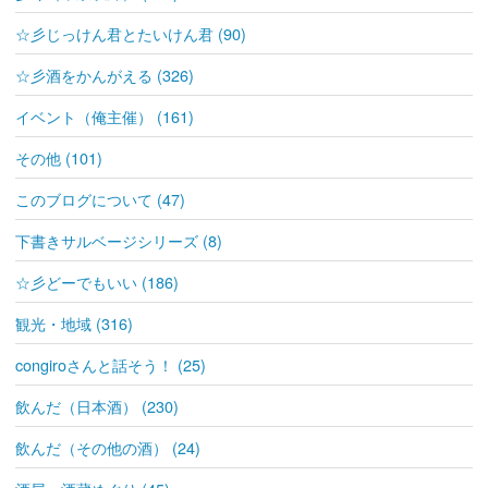
☆彡じっけん君とたいけん君 (90)
☆彡酒をかんがえる (326)
イベント（俺主催） (161)
その他 (101)
このブログについて (47)
下書きサルベージシリーズ (8)
☆彡どーでもいい (186)
観光・地域 (316)
congiroさんと話そう！ (25)
飲んだ（日本酒） (230)
飲んだ（その他の酒） (24)