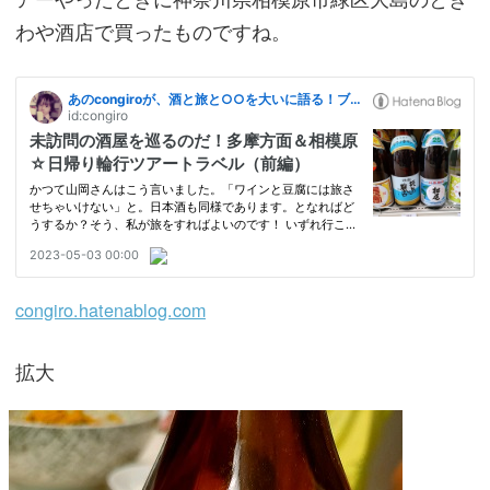
わや酒店で買ったものですね。
congiro.hatenablog.com
拡大