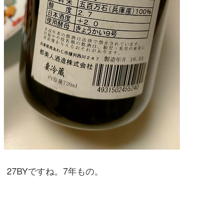
27BYですね。7年もの。