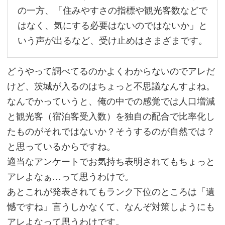
の一方、「住みやすさの指標や観光客数などで
はなく、気にする必要はないのではないか」と
いう声が出るなど、受け止めはさまざまです。
どうやって調べてるのかよくわからないのでアレだ
けど、茨城が入るのはちょっと不思議なんすよね。
なんでかっていうと、俺の中での感覚では人口増減
と観光客（宿泊客受入数）を独自の配合で比率化し
たものがそれではないか？そうするのが自然では？
と思っているからですね。
適当なアンケートでお気持ち表明されてもちょっと
アレよなぁ…って思うわけで。
あとこれが発表されてもランク下位のところは「遺
憾ですね」言うしかなくて、なんぞ対策しようにも
アレよなって思うわけです。