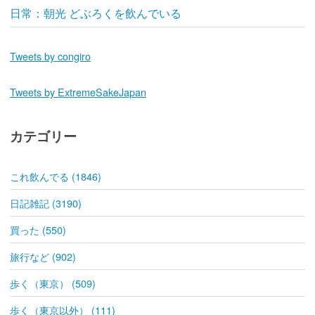
日常：朝光 どぶろくを飲んでいる
Tweets by congiro
Tweets by ExtremeSakeJapan
カテゴリー
これ飲んでる (1846)
日記雑記 (3190)
買った (550)
旅行など (902)
歩く（東京） (509)
歩く（東京以外） (111)