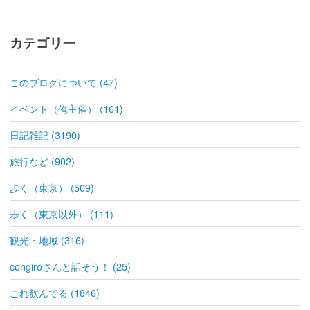
カテゴリー
このブログについて (47)
イベント（俺主催） (161)
日記雑記 (3190)
旅行など (902)
歩く（東京） (509)
歩く（東京以外） (111)
観光・地域 (316)
congiroさんと話そう！ (25)
これ飲んでる (1846)