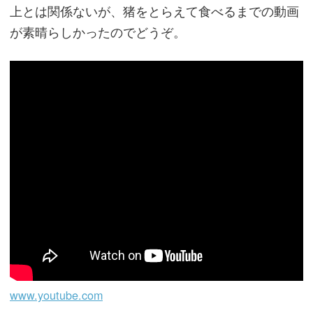
上とは関係ないが、猪をとらえて食べるまでの動画
が素晴らしかったのでどうぞ。
www.youtube.com