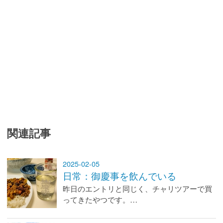
関連記事
2025-02-05
日常：御慶事を飲んでいる
昨日のエントリと同じく、チャリツアーで買
ってきたやつです。…